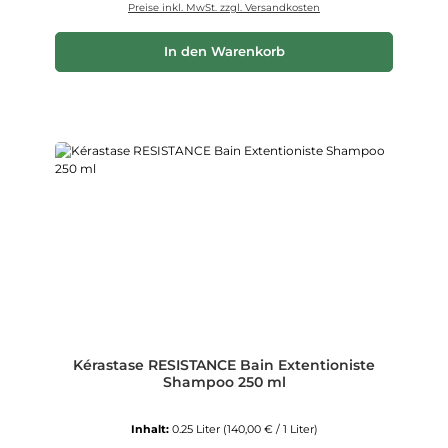
Preise inkl. MwSt. zzgl. Versandkosten
In den Warenkorb
Kérastase RESISTANCE Bain Extentioniste
Shampoo 250 ml
Inhalt:
0.25 Liter
(140,00 € / 1 Liter)