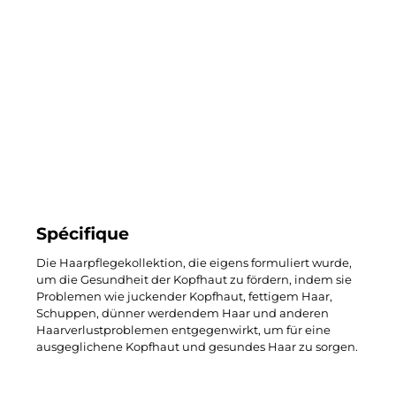
Spécifique
Die Haarpflegekollektion, die eigens formuliert wurde,
um die Gesundheit der Kopfhaut zu fördern, indem sie
Problemen wie juckender Kopfhaut, fettigem Haar,
Schuppen, dünner werdendem Haar und anderen
Haarverlustproblemen entgegenwirkt, um für eine
ausgeglichene Kopfhaut und gesundes Haar zu sorgen.