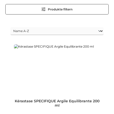
Produkte filtern
Kérastase SPECIFIQUE Argile Equilibrante 200
ml